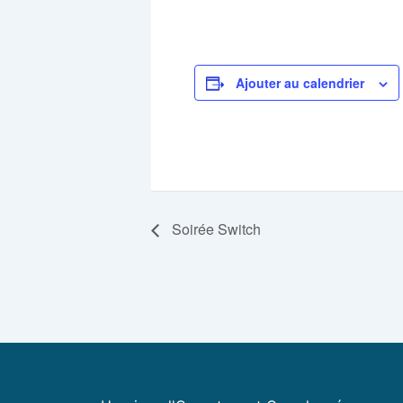
Ajouter au calendrier
Soirée Switch
Navigation
Évènement