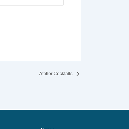
Atelier Cocktails