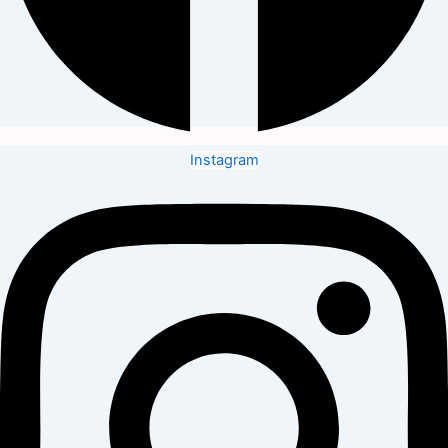
Instagram