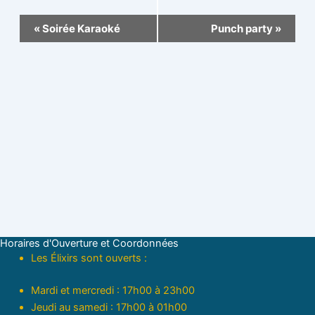
Navigation
«
Soirée Karaoké
Punch party
»
Évènement
Horaires d'Ouverture et Coordonnées
Les Élixirs sont ouverts :
Mardi et mercredi : 17h00 à 23h00
Jeudi au samedi : 17h00 à 01h00