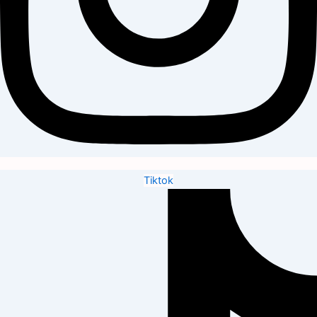
Tiktok