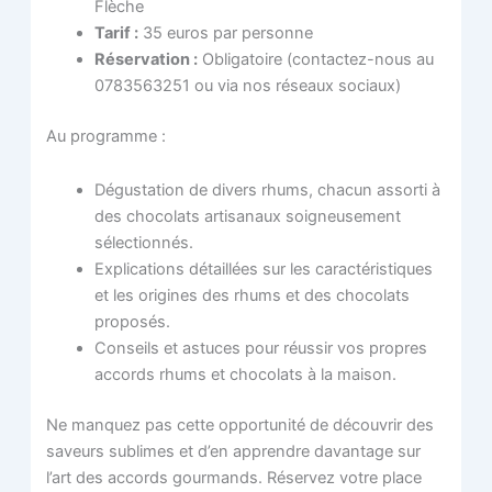
Flèche
Tarif :
35 euros par personne
Réservation :
Obligatoire (contactez-nous au
0783563251 ou via nos réseaux sociaux)
Au programme :
Dégustation de divers rhums, chacun assorti à
des chocolats artisanaux soigneusement
sélectionnés.
Explications détaillées sur les caractéristiques
et les origines des rhums et des chocolats
proposés.
Conseils et astuces pour réussir vos propres
accords rhums et chocolats à la maison.
Ne manquez pas cette opportunité de découvrir des
saveurs sublimes et d’en apprendre davantage sur
l’art des accords gourmands. Réservez votre place