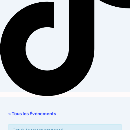
« Tous les Évènements