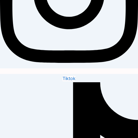
Tiktok