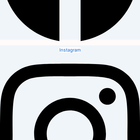
Instagram