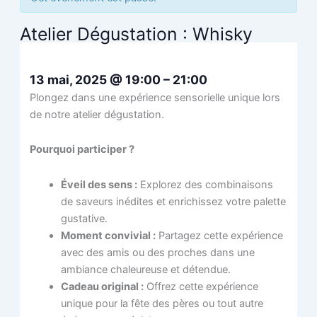
Atelier Dégustation : Whisky
13 mai, 2025
@
19:00
–
21:00
Plongez dans une expérience sensorielle unique lors
de notre atelier dégustation.
Pourquoi participer ?
Éveil des sens :
Explorez des combinaisons
de saveurs inédites et enrichissez votre palette
gustative.
Moment convivial :
Partagez cette expérience
avec des amis ou des proches dans une
ambiance chaleureuse et détendue.
Cadeau original :
Offrez cette expérience
unique pour la fête des pères ou tout autre