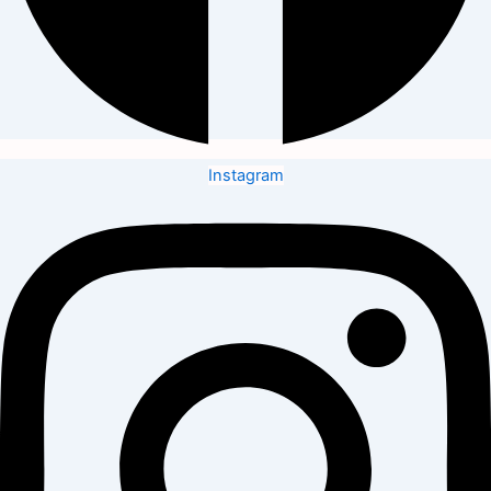
Instagram