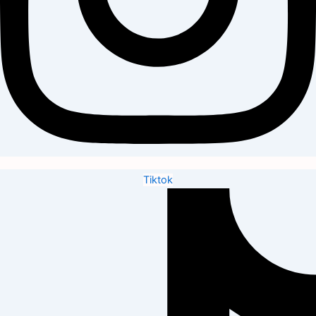
Tiktok